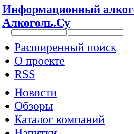
Информационный алкого
Алкоголь.Су
Расширенный поиск
О проекте
RSS
Новости
Обзоры
Каталог компаний
Напитки