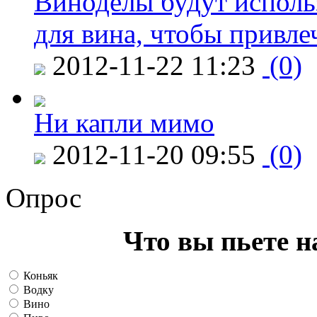
Виноделы будут исполь
для вина, чтобы привле
2012-11-22 11:23
(0)
Ни капли мимо
2012-11-20 09:55
(0)
Опрос
Что вы пьете н
Коньяк
Водку
Вино