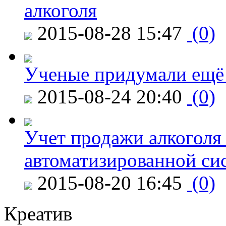
алкоголя
2015-08-28 15:47
(0)
Ученые придумали ещё 
2015-08-24 20:40
(0)
Учет продажи алкоголя 
автоматизированной си
2015-08-20 16:45
(0)
Креатив