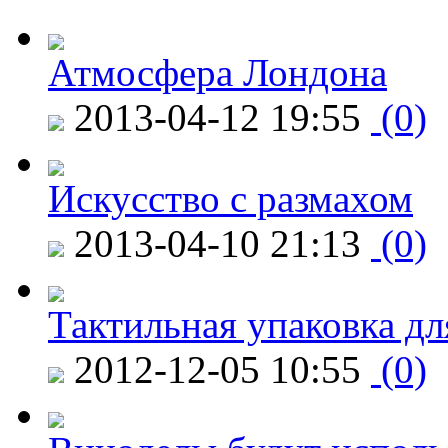
Атмосфера Лондона
2013-04-12 19:55
(0)
Искусство с размахом
2013-04-10 21:13
(0)
Тактильная упаковка дл
2012-12-05 10:55
(0)