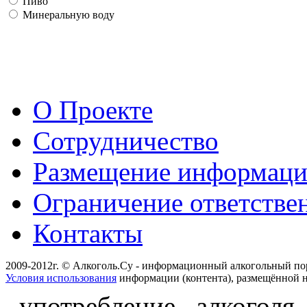
Пиво
Минеральную воду
О Проекте
Сотрудничество
Размещение информац
Ограничение ответстве
Контакты
2009-2012г. © Алкоголь.Су - информационный алкогольный по
Условия использования
информации (контента), размещённой н
употребление алкоголя