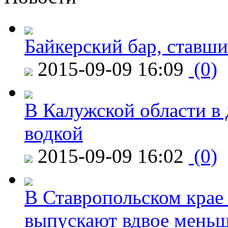
Байкерский бар, ставши
2015-09-09 16:09
(0)
В Калужской области в 
водкой
2015-09-09 16:02
(0)
В Ставропольском крае
выпускают вдвое мень