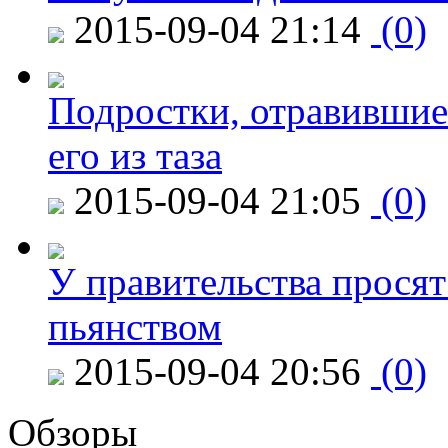
2015-09-04 21:14
(0)
Подростки, отравившие
его из таза
2015-09-04 21:05
(0)
У правительства просят
пьянством
2015-09-04 20:56
(0)
Обзоры