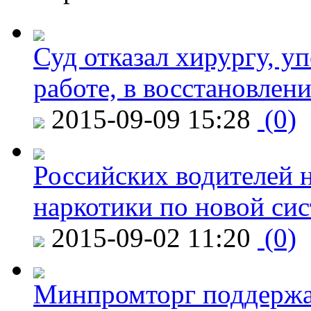
Суд отказал хирургу, у
работе, в восстановлен
2015-09-09 15:28
(0)
Российских водителей н
наркотики по новой си
2015-09-02 11:20
(0)
Минпромторг поддержа