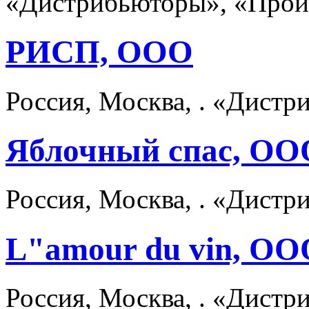
«Дистрибьюторы», «Прои
РИСП, ООО
Россия, Москва, . «Дист
Яблочный спас, ОО
Россия, Москва, . «Дист
L"amour du vin, ОО
Россия, Москва, . «Дист