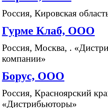
Россия, Кировская облас
Гурме Клаб, ООО
Россия, Москва, . «Дист
компании»
Борус, ООО
Россия, Красноярский кра
«Дистрибьюторы»