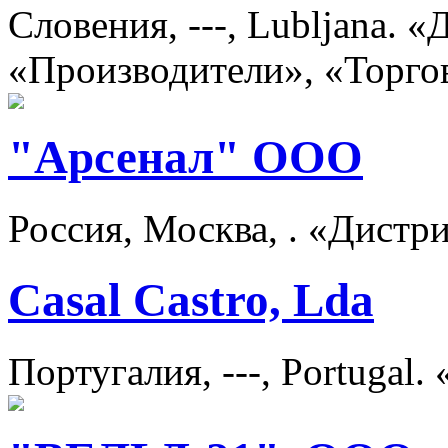
Словения, ---, Lubljana. 
«Производители», «Торго
"Арсенал" ООО
Россия, Москва, . «Дист
Casal Castro, Lda
Португалия, ---, Portugal