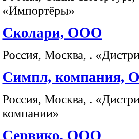
«Импортёры»
Сколари, ООО
Россия, Москва, . «Дист
Симпл, компания, 
Россия, Москва, . «Дист
компании»
Сервико, ООО