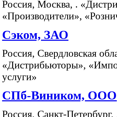
Россия, Москва, . «Дист
«Производители», «Розни
Сэком, ЗАО
Россия, Свердловская обла
«Дистрибьюторы», «Импо
услуги»
СПб-Виником, ООО
Россия, Санкт-Петербург,