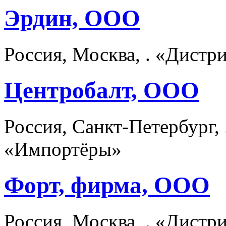
Эрдин, ООО
Россия, Москва, . «Дист
Центробалт, ООО
Россия, Санкт-Петербург,
«Импортёры»
Форт, фирма, ООО
Россия, Москва, . «Дист