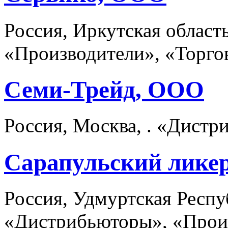
Россия, Иркутская област
«Производители», «Торго
Семи-Трейд, ООО
Россия, Москва, . «Дист
Сарапульский лике
Россия, Удмуртская Респу
«Дистрибьюторы», «Прои