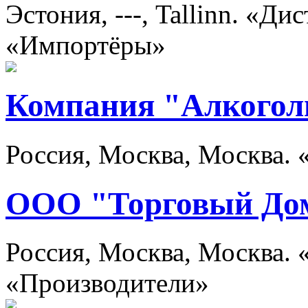
Эстония, ---, Tallinn. «Д
«Импортёры»
Компания "Алкогол
Россия, Москва, Москва.
ООО "Торговый До
Россия, Москва, Москва.
«Производители»