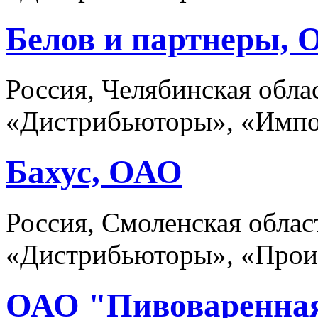
Белов и партнеры,
Россия, Челябинская обла
«Дистрибьюторы», «Имп
Бахус, ОАО
Россия, Смоленская облас
«Дистрибьюторы», «Прои
ОАО "Пивоваренная