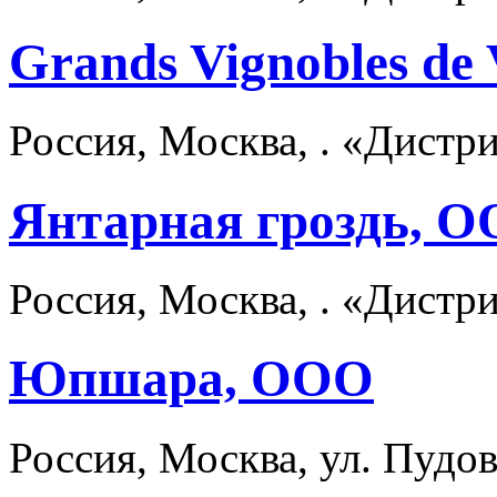
Grands Vignobles de
Россия, Москва, . «Дист
Янтарная гроздь, 
Россия, Москва, . «Дистр
Юпшара, ООО
Россия, Москва, ул. Пудо