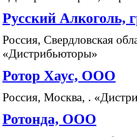
Русский Алкоголь, 
Россия, Свердловская обла
«Дистрибьюторы»
Ротор Хаус, ООО
Россия, Москва, . «Дист
Ротонда, ООО