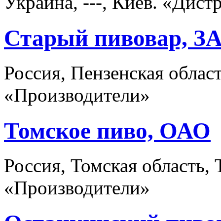
Украина, ---, Киев. «Дис
Старый пивовар, З
Россия, Пензенская облас
«Производители»
Томское пиво, ОАО
Россия, Томская область,
«Производители»