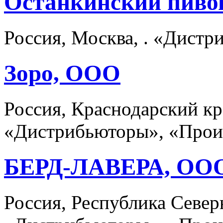
Останкинский пиво
Россия, Москва, . «Дист
Зоро, ООО
Россия, Краснодарский кр
«Дистрибьюторы», «Прои
БЕРД-ЛАВЕРА, ОО
Россия, Республика Север