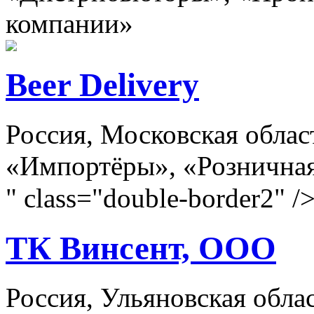
компании»
Beer Delivery
Россия, Московская обла
«Импортёры», «Розничная
" class="double-border2" /
ТК Винсент, ООО
Россия, Ульяновская облас