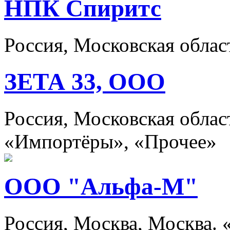
НПК Спиритс
Россия, Московская обла
ЗЕТА 33, ООО
Россия, Московская обла
«Импортёры», «Прочее»
ООО "Альфа-М"
Россия, Москва, Москва.