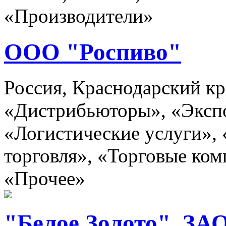
«Производители»
ООО "Роспиво"
Россия, Краснодарский кр
«Дистрибьюторы», «Эксп
«Логистические услуги»,
торговля», «Торговые ком
«Прочее»
"Белое Золото", ЗА