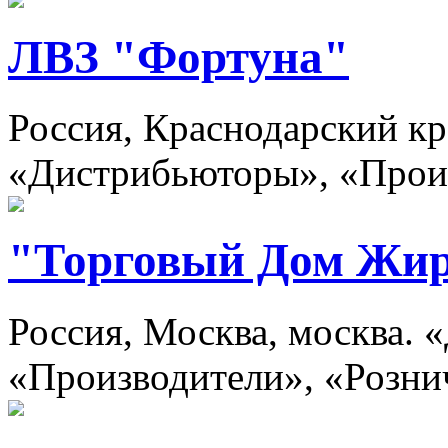
ЛВЗ "Фортуна"
Россия, Краснодарский кр
«Дистрибьюторы», «Прои
"Торговый Дом Жи
Россия, Москва, москва.
«Производители», «Розни