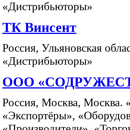
«Дистрибьюторы»
ТК Винсент
Россия, Ульяновская облас
«Дистрибьюторы»
ООО «СОДРУЖЕС
Россия, Москва, Москва.
«Экспортёры», «Оборудов
«Производители», «Торго