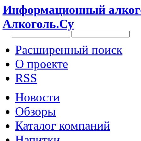
Информационный алкого
Алкоголь.Су
Расширенный поиск
О проекте
RSS
Новости
Обзоры
Каталог компаний
Напитки