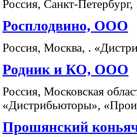
Россия, Санкт-Петербург,
Росплодвино, ООО
Россия, Москва, . «Дист
Родник и КО, ООО
Россия, Московская обла
«Дистрибьюторы», «Прои
Прошянский коньяч