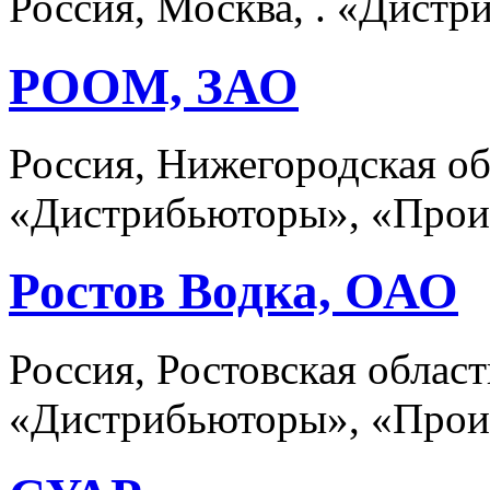
Россия, Москва, . «Дист
РООМ, ЗАО
Россия, Нижегородская о
«Дистрибьюторы», «Прои
Ростов Водка, ОАО
Россия, Ростовская област
«Дистрибьюторы», «Прои