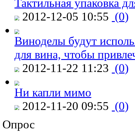
Тактильная упаковка дл
2012-12-05 10:55
(0)
Виноделы будут исполь
для вина, чтобы привле
2012-11-22 11:23
(0)
Ни капли мимо
2012-11-20 09:55
(0)
Опрос