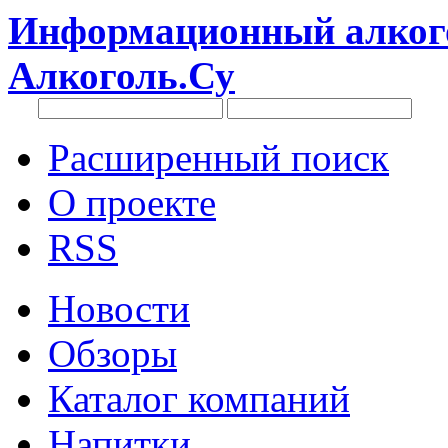
Информационный алкого
Алкоголь.Су
Расширенный поиск
О проекте
RSS
Новости
Обзоры
Каталог компаний
Напитки