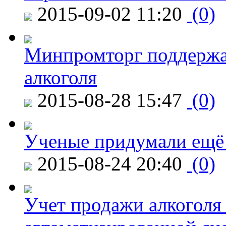
2015-09-02 11:20
(0)
Минпромторг поддержа
алкоголя
2015-08-28 15:47
(0)
Ученые придумали ещё 
2015-08-24 20:40
(0)
Учет продажи алкоголя 