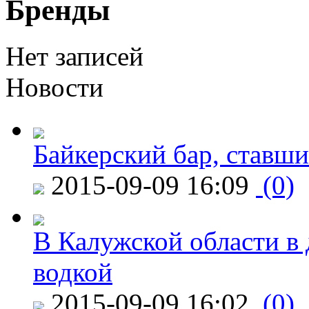
Бренды
Нет записей
Новости
Байкерский бар, ставши
2015-09-09 16:09
(0)
В Калужской области в 
водкой
2015-09-09 16:02
(0)