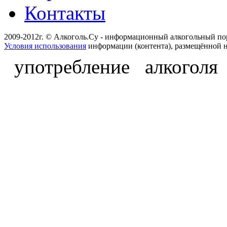
Контакты
2009-2012г. © Алкоголь.Су - информационный алкогольный по
Условия использования
информации (контента), размещённой н
употребление алкоголя