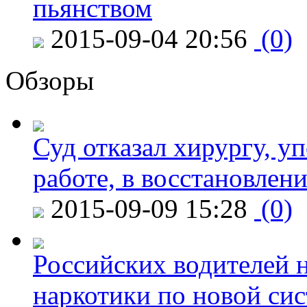
пьянством
2015-09-04 20:56
(0)
Обзоры
Суд отказал хирургу, у
работе, в восстановлен
2015-09-09 15:28
(0)
Российских водителей н
наркотики по новой си