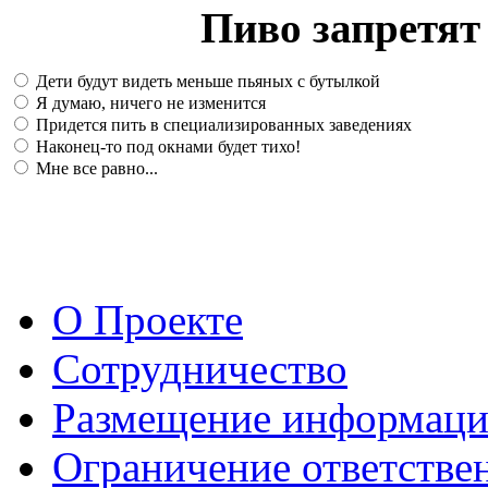
Пиво запретят 
Дети будут видеть меньше пьяных с бутылкой
Я думаю, ничего не изменится
Придется пить в специализированных заведениях
Наконец-то под окнами будет тихо!
Мне все равно...
О Проекте
Сотрудничество
Размещение информац
Ограничение ответстве