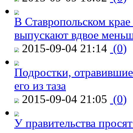
В Ставропольском крае
выпускают вдвое мень
2015-09-04 21:14
(0)
Подростки, отравившие
его из таза
2015-09-04 21:05
(0)
У правительства просят