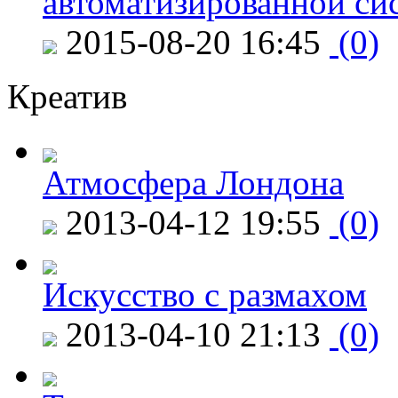
автоматизированной си
2015-08-20 16:45
(0)
Креатив
Атмосфера Лондона
2013-04-12 19:55
(0)
Искусство с размахом
2013-04-10 21:13
(0)