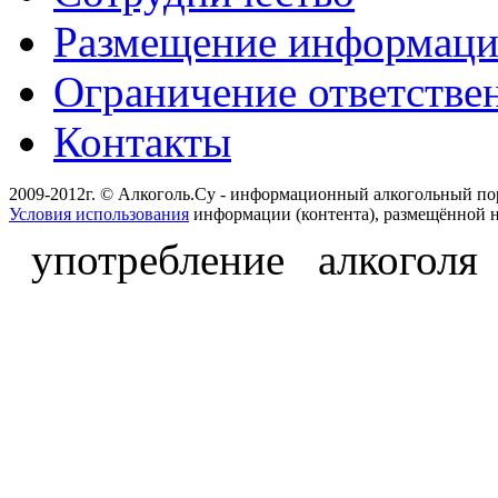
Размещение информац
Ограничение ответстве
Контакты
2009-2012г. © Алкоголь.Су - информационный алкогольный по
Условия использования
информации (контента), размещённой н
употребление алкоголя