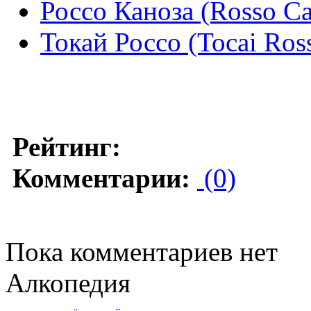
Россо Каноза (Rosso Ca
Токай Россо (Tocai Ros
Рейтинг:
Комментарии:
(0)
Пока комментариев нет
Алкопедия