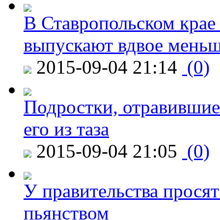
В Ставропольском крае
выпускают вдвое мень
2015-09-04 21:14
(0)
Подростки, отравившие
его из таза
2015-09-04 21:05
(0)
У правительства просят
пьянством