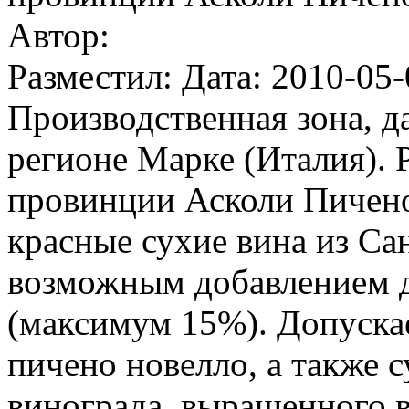
Автор:
Разместил: Дата: 2010-05-
Производственная зона, д
регионе Марке (Италия). 
провинции Асколи Пичено
красные сухие вина из Са
возможным добавлением д
(максимум 15%). Допуска
пичено новелло, а также с
винограда, выращенного 