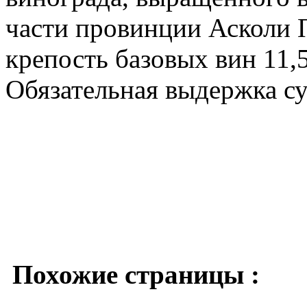
части провинции Асколи
крепость базовых вин 11,
Обязательная выдержка су
Похожие страницы :