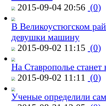
2015-09-04 20:56
(0)
В Великоустюгском райо
девушки машину
2015-09-02 11:15
(0)
На Ставрополье станет 
2015-09-02 11:11
(0)
Ученые определили сам