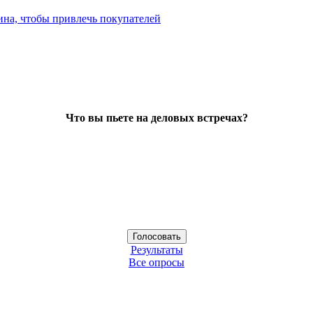
ина, чтобы привлечь покупателей
Что вы пьете на деловых встречах?
Результаты
Все опросы