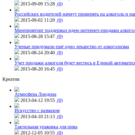
2015-09-09 15:28
(0)
Российских водителей начнут проверять на алкоголь и н
2015-09-02 11:20
(0)
Минпромторг поддержал идею интернет-продажи алкого
2015-08-28 15:47
(0)
Ученые придумали ещё одно лекарство от алкоголизма
2015-08-24 20:40
(0)
Учет продажи алкоголя будет вестись в Единой автомати
2015-08-20 16:45
(0)
Креатив
Атмосфера Лондона
2013-04-12 19:55
(0)
Искусство с размахом
2013-04-10 21:13
(0)
Тактильная упаковка для пива
2012-12-05 10:55
(0)