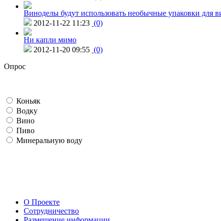
Виноделы будут использовать необычные упаковки для в
2012-11-22 11:23
(0)
Ни капли мимо
2012-11-20 09:55
(0)
Опрос
Коньяк
Водку
Вино
Пиво
Минеральную воду
О Проекте
Сотрудничество
Размещение информации