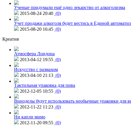
Ученые придумали ещё одно лекарство от алкоголизма
2015-08-24 20:40
(0)
Учет продажи алкоголя будет вестись в Единой автомати
2015-08-20 16:45
(0)
Креатив
Атмосфера Лондона
2013-04-12 19:55
(0)
Искусство с размахом
2013-04-10 21:13
(0)
Тактильная упаковка для пива
2012-12-05 10:55
(0)
Виноделы будут использовать необычные упаковки для в
2012-11-22 11:23
(0)
Ни капли мимо
2012-11-20 09:55
(0)