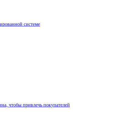
зированной системе
ина, чтобы привлечь покупателей