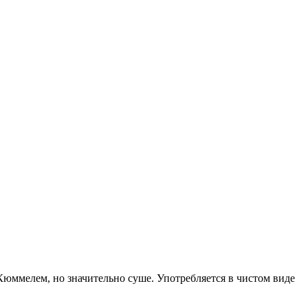
Кюммелем, но значительно суше. Употребляется в чистом виде