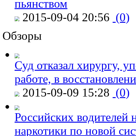
пьянством
2015-09-04 20:56
(0)
Обзоры
Суд отказал хирургу, у
работе, в восстановлен
2015-09-09 15:28
(0)
Российских водителей н
наркотики по новой си