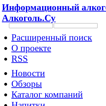
Информационный алкого
Алкоголь.Су
Расширенный поиск
О проекте
RSS
Новости
Обзоры
Каталог компаний
Напитки