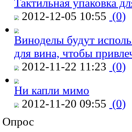
Тактильная упаковка дл
2012-12-05 10:55
(0)
Виноделы будут исполь
для вина, чтобы привле
2012-11-22 11:23
(0)
Ни капли мимо
2012-11-20 09:55
(0)
Опрос