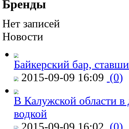
Бренды
Нет записей
Новости
Байкерский бар, ставши
2015-09-09 16:09
(0)
В Калужской области в 
водкой
2015-09-09 16:02
(0)