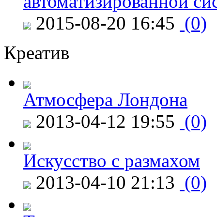
автоматизированной си
2015-08-20 16:45
(0)
Креатив
Атмосфера Лондона
2013-04-12 19:55
(0)
Искусство с размахом
2013-04-10 21:13
(0)