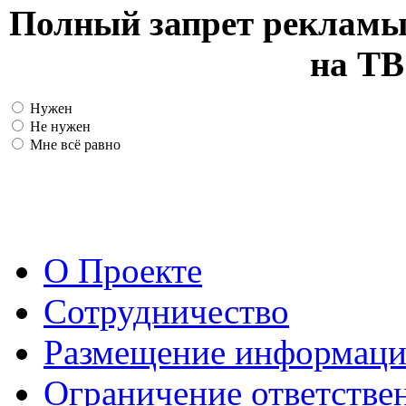
Полный запрет рекламы
на ТВ
Нужен
Не нужен
Мне всё равно
О Проекте
Сотрудничество
Размещение информац
Ограничение ответстве