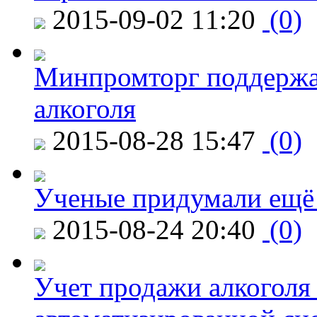
2015-09-02 11:20
(0)
Минпромторг поддержа
алкоголя
2015-08-28 15:47
(0)
Ученые придумали ещё 
2015-08-24 20:40
(0)
Учет продажи алкоголя 