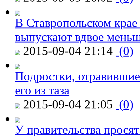
В Ставропольском крае
выпускают вдвое мень
2015-09-04 21:14
(0)
Подростки, отравившие
его из таза
2015-09-04 21:05
(0)
У правительства просят