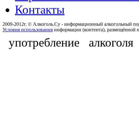
Контакты
2009-2012г. © Алкоголь.Су - информационный алкогольный по
Условия использования
информации (контента), размещённой н
употребление алкоголя