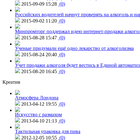
2015-09-09 15:28
(0)
Российских водителей начнут проверять на алкоголь и н
2015-09-02 11:20
(0)
Минпромторг поддержал идею интернет-продажи алкого
2015-08-28 15:47
(0)
Ученые придумали ещё одно лекарство от алкоголизма
2015-08-24 20:40
(0)
Учет продажи алкоголя будет вестись в Единой автомати
2015-08-20 16:45
(0)
Креатив
Атмосфера Лондона
2013-04-12 19:55
(0)
Искусство с размахом
2013-04-10 21:13
(0)
Тактильная упаковка для пива
2012-12-05 10:55
(0)