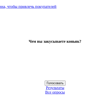
ина, чтобы привлечь покупателей
Чем вы закусываете коньяк?
Результаты
Все опросы