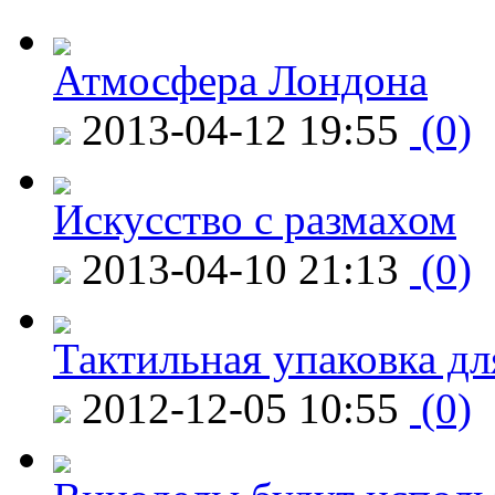
Атмосфера Лондона
2013-04-12 19:55
(0)
Искусство с размахом
2013-04-10 21:13
(0)
Тактильная упаковка дл
2012-12-05 10:55
(0)