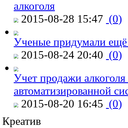
алкоголя
2015-08-28 15:47
(0)
Ученые придумали ещё 
2015-08-24 20:40
(0)
Учет продажи алкоголя 
автоматизированной си
2015-08-20 16:45
(0)
Креатив