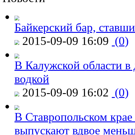
Байкерский бар, ставши
2015-09-09 16:09
(0)
В Калужской области в 
водкой
2015-09-09 16:02
(0)
В Ставропольском крае
выпускают вдвое мень