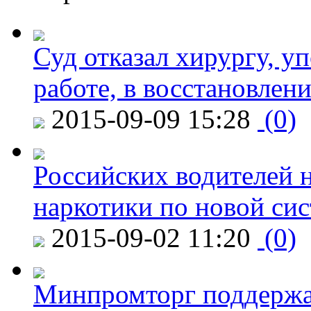
Суд отказал хирургу, у
работе, в восстановлен
2015-09-09 15:28
(0)
Российских водителей н
наркотики по новой си
2015-09-02 11:20
(0)
Минпромторг поддержа