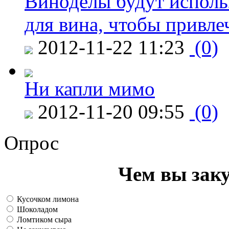
Виноделы будут исполь
для вина, чтобы привле
2012-11-22 11:23
(0)
Ни капли мимо
2012-11-20 09:55
(0)
Опрос
Чем вы зак
Кусочком лимона
Шоколадом
Ломтиком сыра