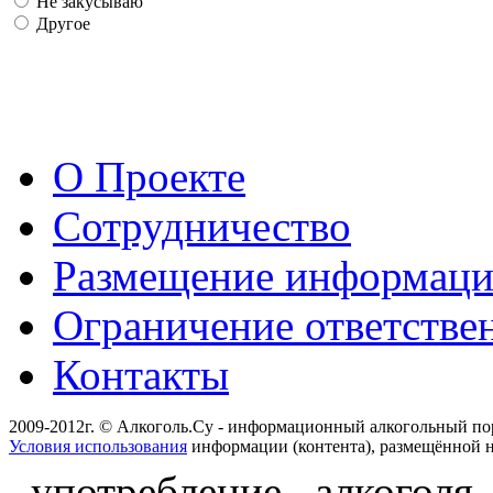
Не закусываю
Другое
О Проекте
Сотрудничество
Размещение информац
Ограничение ответстве
Контакты
2009-2012г. © Алкоголь.Су - информационный алкогольный по
Условия использования
информации (контента), размещённой н
употребление алкоголя