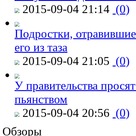
2015-09-04 21:14
(0)
Подростки, отравившие
его из таза
2015-09-04 21:05
(0)
У правительства просят
пьянством
2015-09-04 20:56
(0)
Обзоры