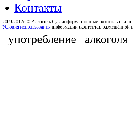
Контакты
2009-2012г. © Алкоголь.Су - информационный алкогольный по
Условия использования
информации (контента), размещённой н
употребление алкоголя