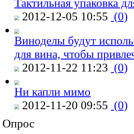
Тактильная упаковка дл
2012-12-05 10:55
(0)
Виноделы будут исполь
для вина, чтобы привле
2012-11-22 11:23
(0)
Ни капли мимо
2012-11-20 09:55
(0)
Опрос