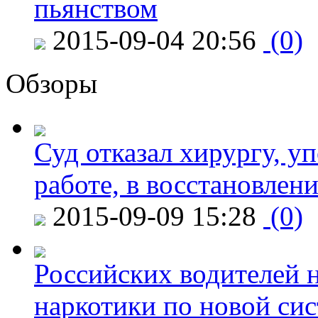
пьянством
2015-09-04 20:56
(0)
Обзоры
Суд отказал хирургу, у
работе, в восстановлен
2015-09-09 15:28
(0)
Российских водителей н
наркотики по новой си