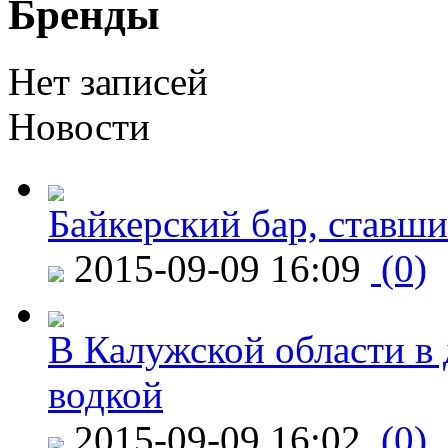
Бренды
Нет записей
Новости
Байкерский бар, ставши
2015-09-09 16:09
(0)
В Калужской области в 
водкой
2015-09-09 16:02
(0)