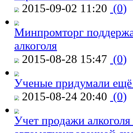
2015-09-02 11:20
(0)
Минпромторг поддержа
алкоголя
2015-08-28 15:47
(0)
Ученые придумали ещё 
2015-08-24 20:40
(0)
Учет продажи алкоголя 