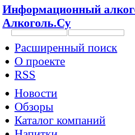
Информационный алкого
Алкоголь.Су
Расширенный поиск
О проекте
RSS
Новости
Обзоры
Каталог компаний
Напитки