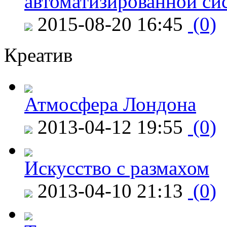
автоматизированной си
2015-08-20 16:45
(0)
Креатив
Атмосфера Лондона
2013-04-12 19:55
(0)
Искусство с размахом
2013-04-10 21:13
(0)