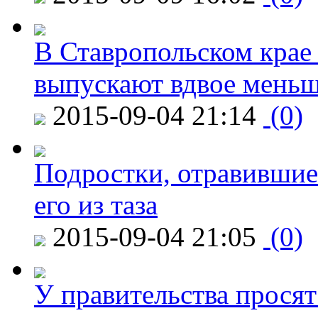
В Ставропольском крае
выпускают вдвое мень
2015-09-04 21:14
(0)
Подростки, отравившие
его из таза
2015-09-04 21:05
(0)
У правительства просят