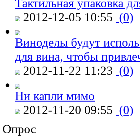
Тактильная упаковка дл
2012-12-05 10:55
(0)
Виноделы будут исполь
для вина, чтобы привле
2012-11-22 11:23
(0)
Ни капли мимо
2012-11-20 09:55
(0)
Опрос