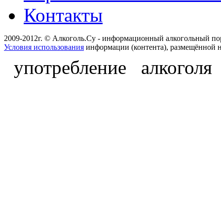
Контакты
2009-2012г. © Алкоголь.Су - информационный алкогольный по
Условия использования
информации (контента), размещённой н
употребление алкоголя