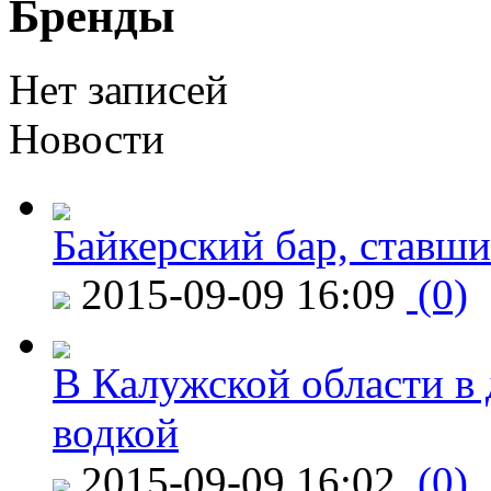
Бренды
Нет записей
Новости
Байкерский бар, ставши
2015-09-09 16:09
(0)
В Калужской области в 
водкой
2015-09-09 16:02
(0)