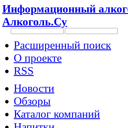
Информационный алкого
Алкоголь.Су
Расширенный поиск
О проекте
RSS
Новости
Обзоры
Каталог компаний
Напитки