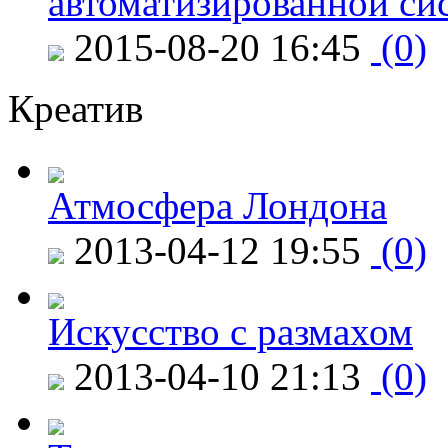
автоматизированной си
2015-08-20 16:45
(0)
Креатив
Атмосфера Лондона
2013-04-12 19:55
(0)
Искусство с размахом
2013-04-10 21:13
(0)