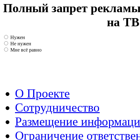
Полный запрет рекламы
на ТВ
Нужен
Не нужен
Мне всё равно
О Проекте
Сотрудничество
Размещение информац
Ограничение ответстве