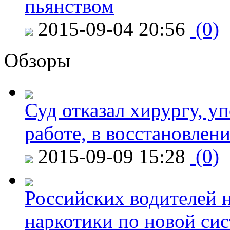
пьянством
2015-09-04 20:56
(0)
Обзоры
Суд отказал хирургу, у
работе, в восстановлен
2015-09-09 15:28
(0)
Российских водителей н
наркотики по новой си