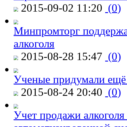
2015-09-02 11:20
(0)
Минпромторг поддержа
алкоголя
2015-08-28 15:47
(0)
Ученые придумали ещё 
2015-08-24 20:40
(0)
Учет продажи алкоголя 