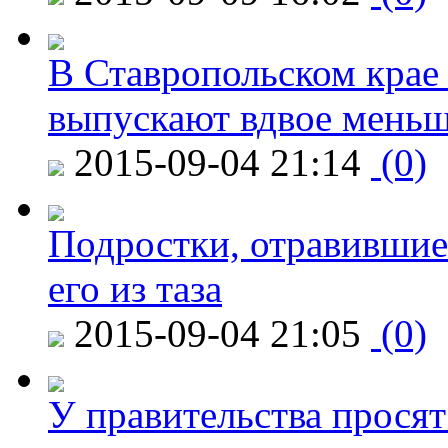
В Ставропольском крае
выпускают вдвое мень
2015-09-04 21:14
(0)
Подростки, отравившие
его из таза
2015-09-04 21:05
(0)
У правительства просят